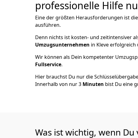
professionelle Hilfe n
Eine der größten Herausforderungen ist die
ausführen.
Denn nichts ist kosten- und zeitintensiver 
Umzugsunternehmen
in Kleve erfolgreich
Wir können als Dein kompetenter Umzugsp
Fullservice
.
Hier brauchst Du nur die Schlüsselübergabe
Innerhalb von nur 3
Minuten
bist Du eine g
Was ist wichtig, wenn Du