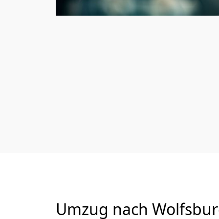
Umzug nach Wolfsburg