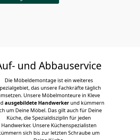
Auf- und Abbauservice
Die Möbeldemontage ist ein weiteres
pezialgebiet, das unsere Fachkräfte täglich
umsetzen. Unsere Möbelmonteure in Kleve
nd
ausgebildete Handwerker
und kümmern
ich um Deine Möbel. Das gilt auch für Deine
Küche, die Spezialdisziplin für jeden
Handwerker. Unsere Küchenspezialisten
kümmern sich bis zur letzten Schraube um