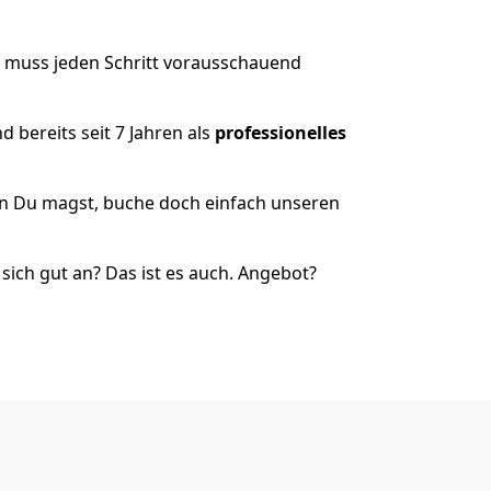
r muss jeden Schritt vorausschauend
 bereits seit 7 Jahren als
professionelles
nn Du magst, buche doch einfach unseren
ich gut an? Das ist es auch. Angebot?