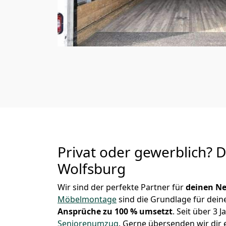
Privat oder gewerblich? 
Wolfsburg
Wir sind der perfekte Partner für
deinen Ne
Möbelmontage
sind die Grundlage für dein
Ansprüche zu 100 % umsetzt
. Seit über 3
Seniorenumzug
.
Gerne übersenden wir dir e