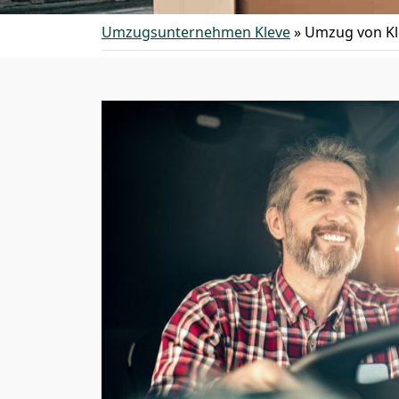
Umzugsunternehmen Kleve
»
Umzug von Kl