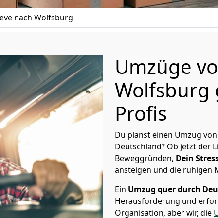
eve nach Wolfsburg
Umzüge vo
Wolfsburg 
Profis
Du planst einen Umzug von 
Deutschland? Ob jetzt der 
Beweggründen,
Dein Stress
ansteigen und die ruhigen
Ein
Umzug quer durch Deu
Herausforderung und erford
Organisation, aber wir, die
U