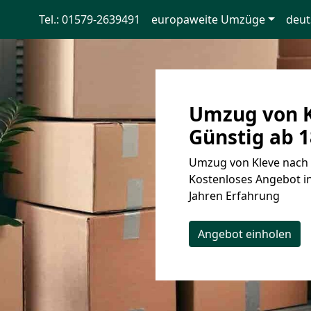
Tel.: 01579-2639491
europaweite Umzüge
deut
Umzug von K
Günstig ab 1
Umzug von Kleve nach 
Kostenloses Angebot in
Jahren Erfahrung
Angebot einholen