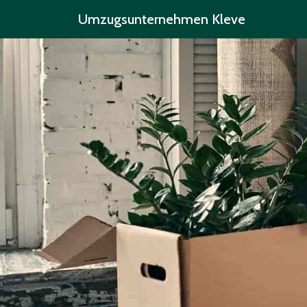
Umzugsunternehmen Kleve