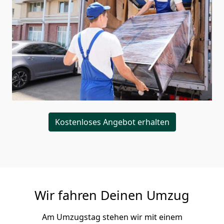
Kostenloses Angebot erhalten
Wir fahren Deinen Umzug
Am Umzugstag stehen wir mit einem