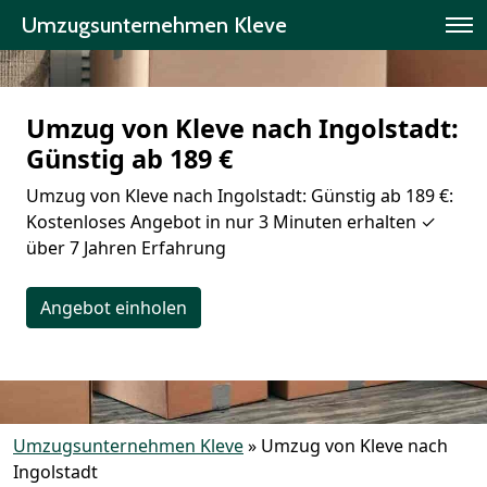
Umzugsunternehmen Kleve
Umzug von Kleve nach Ingolstadt:
Günstig ab 189 €
Umzug von Kleve nach Ingolstadt: Günstig ab 189 €:
Kostenloses Angebot in nur 3 Minuten erhalten ✓
über 7 Jahren Erfahrung
Angebot einholen
Umzugsunternehmen Kleve
»
Umzug von Kleve nach
Ingolstadt