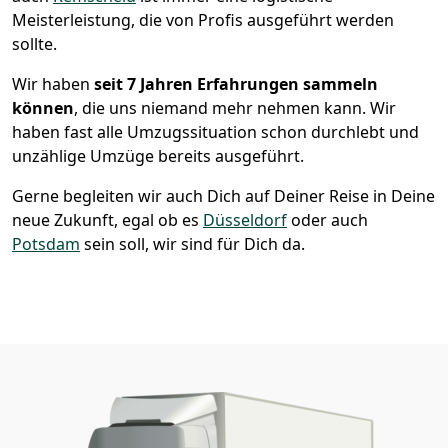
Meisterleistung, die von Profis ausgeführt werden
sollte.
Wir haben
seit
7 Jahren Erfahrungen sammeln
können
, die uns niemand mehr nehmen kann. Wir
haben fast alle Umzugssituation schon durchlebt und
unzählige Umzüge bereits ausgeführt.
Gerne begleiten wir auch Dich auf Deiner Reise in Deine
neue Zukunft, egal ob es
Düsseldorf
oder auch
Potsdam
sein soll, wir sind für Dich da.