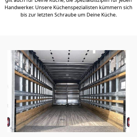
Handwerker. Unsere Küchenspezialisten kümmern sich
bis zur letzten Schraube um Deine Küche.