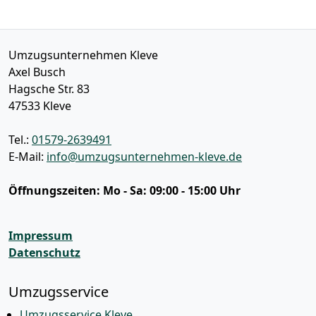
Umzugsunternehmen Kleve
Axel Busch
Hagsche Str. 83
47533
Kleve
Tel.:
01579-2639491
E-Mail:
info@umzugsunternehmen-kleve.de
Öffnungszeiten:
Mo - Sa: 09:00 - 15:00 Uhr
Impressum
Datenschutz
Umzugsservice
Umzugsservice Kleve