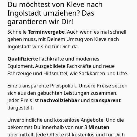
Du möchtest von Kleve nach
Ingolstadt
umziehen? Das
garantieren wir Dir!
Schnelle
Terminvergabe
.
Auch wenn es mal schnell
gehen muss, mit Deinem Umzug von Kleve nach
Ingolstadt wir sind für Dich da.
Qualifizierte
Fachkräfte und modernes
Equipment.
Ausgebildete Fachkräfte und neue
Fahrzeuge und Hilfsmittel, wie Sackkarren und Lifte.
Eine transparente Preispolitik.
Unsere Preise setzen
sich aus den gebuchten Leistungen zusammen.
Jeder Preis ist
nachvollziehbar
und
transparent
dargestellt.
Unverbindliche und kostenlose Angebote.
Und die
bekommst Du innerhalb von nur
3
Minuten
übermittelt. Jede Offerte ist kostenlos und für Dich