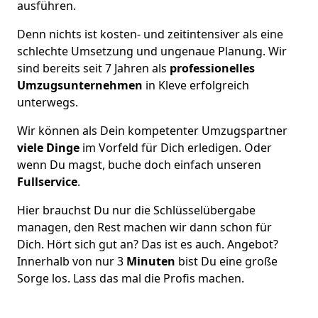
ausführen.
Denn nichts ist kosten- und zeitintensiver als eine
schlechte Umsetzung und ungenaue Planung. Wir
sind bereits seit 7 Jahren als
professionelles
Umzugsunternehmen
in Kleve erfolgreich
unterwegs.
Wir können als Dein kompetenter Umzugspartner
viele Dinge
im Vorfeld für Dich erledigen. Oder
wenn Du magst, buche doch einfach unseren
Fullservice
.
Hier brauchst Du nur die Schlüsselübergabe
managen, den Rest machen wir dann schon für
Dich. Hört sich gut an? Das ist es auch. Angebot?
Innerhalb von nur 3
Minuten
bist Du eine große
Sorge los. Lass das mal die Profis machen.