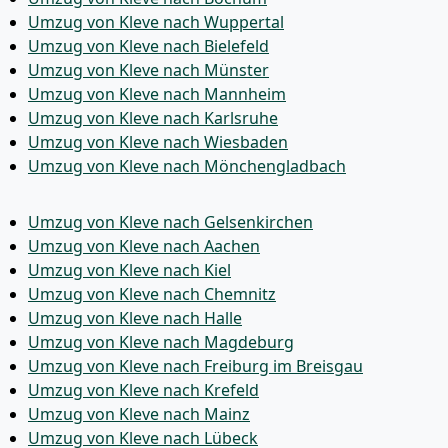
Umzug von Kleve nach Wuppertal
Umzug von Kleve nach Bielefeld
Umzug von Kleve nach Münster
Umzug von Kleve nach Mannheim
Umzug von Kleve nach Karlsruhe
Umzug von Kleve nach Wiesbaden
Umzug von Kleve nach Mönchen­gladbach
Umzug von Kleve nach Gelsenkirchen
Umzug von Kleve nach Aachen
Umzug von Kleve nach Kiel
Umzug von Kleve nach Chemnitz
Umzug von Kleve nach Halle
Umzug von Kleve nach Magdeburg
Umzug von Kleve nach Freiburg im Breisgau
Umzug von Kleve nach Krefeld
Umzug von Kleve nach Mainz
Umzug von Kleve nach Lübeck