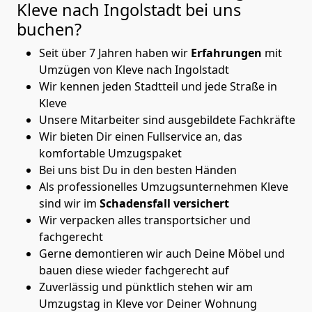
Kleve nach Ingolstadt
bei uns
buchen?
Seit über 7 Jahren haben wir
Erfahrungen
mit
Umzügen von Kleve nach Ingolstadt
Wir kennen jeden Stadtteil und jede Straße in
Kleve
Unsere Mitarbeiter sind ausgebildete Fachkräfte
Wir bieten Dir einen Fullservice an, das
komfortable Umzugspaket
Bei uns bist Du in den besten Händen
Als professionelles Umzugsunternehmen Kleve
sind wir im
Schadensfall versichert
Wir verpacken alles transportsicher und
fachgerecht
Gerne demontieren wir auch Deine Möbel und
bauen diese wieder fachgerecht auf
Zuverlässig und pünktlich stehen wir am
Umzugstag in Kleve vor Deiner Wohnung