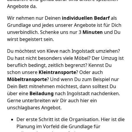
Angebote da.
Wir nehmen nur Deinen
individuellen Bedarf
als
Grundlage und jedes unserer Angebote ist für Dich
unverbindlich. Schenke uns nur 3
Minuten
und Du
wirst begeistert sein.
Du möchtest von Kleve nach Ingolstadt umziehen?
Du hast nicht besonders viele Möbel? Der Umzug ist
beruflich bedingt, zeitlich begrenzt? Kennst Du
schon unsere
Kleintransporte
? Oder auch
Möbeltransporte
? Und wenn Du zum Beispiel nur
Dein Bett mitnehmen möchtest, dann solltest Du
über eine
Beiladung
nach Ingolstadt nachdenken.
Gerne unterbreiten wir Dir auch hier ein
unschlagbares Angebot.
Der erste Schritt ist die Organisation. Hier ist die
Planung im Vorfeld die Grundlage für