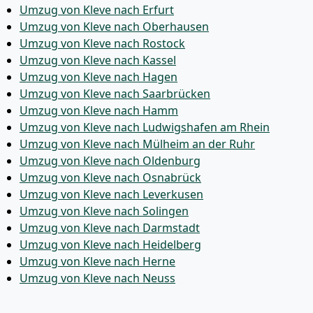
Umzug von Kleve nach Erfurt
Umzug von Kleve nach Oberhausen
Umzug von Kleve nach Rostock
Umzug von Kleve nach Kassel
Umzug von Kleve nach Hagen
Umzug von Kleve nach Saarbrücken
Umzug von Kleve nach Hamm
Umzug von Kleve nach Ludwigshafen am Rhein
Umzug von Kleve nach Mülheim an der Ruhr
Umzug von Kleve nach Oldenburg
Umzug von Kleve nach Osnabrück
Umzug von Kleve nach Leverkusen
Umzug von Kleve nach Solingen
Umzug von Kleve nach Darmstadt
Umzug von Kleve nach Heidelberg
Umzug von Kleve nach Herne
Umzug von Kleve nach Neuss