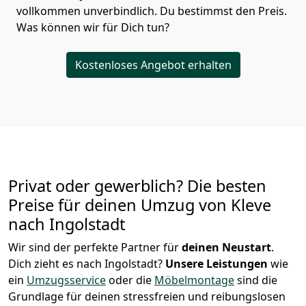
vollkommen unverbindlich. Du bestimmst den Preis.
Was können wir für Dich tun?
Kostenloses Angebot erhalten
Privat oder gewerblich? Die besten
Preise für deinen Umzug von
Kleve
nach Ingolstadt
Wir sind der perfekte Partner für
deinen Neustart
.
Dich zieht es nach Ingolstadt?
Unsere Leistungen
wie
ein
Umzugsservice
oder die
Möbelmontage
sind die
Grundlage für deinen stressfreien und reibungslosen