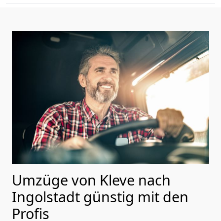
Umzüge von Kleve nach
Ingolstadt günstig mit den
Profis