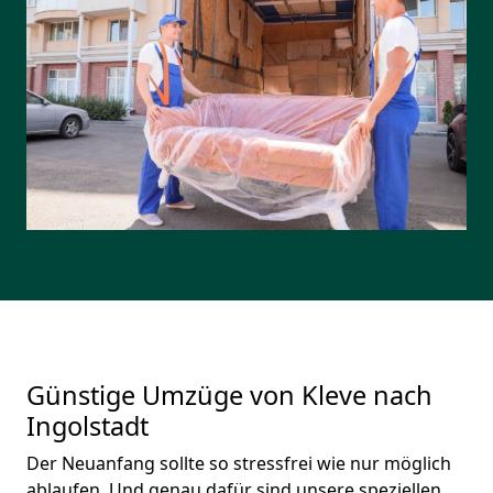
Günstige Umzüge von Kleve nach
Ingolstadt
Der Neuanfang sollte so stressfrei wie nur möglich
ablaufen. Und genau dafür sind unsere speziellen