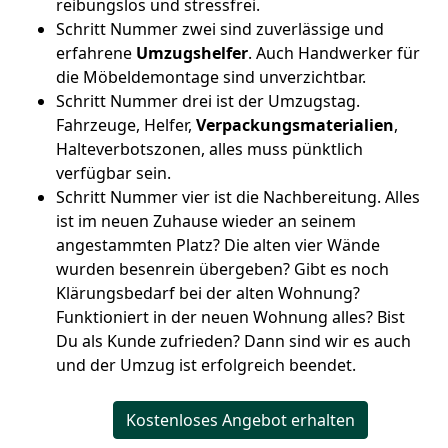
reibungslos und stressfrei.
Schritt Nummer zwei sind zuverlässige und
erfahrene
Umzugshelfer
. Auch Handwerker für
die Möbeldemontage sind unverzichtbar.
Schritt Nummer drei ist der Umzugstag.
Fahrzeuge, Helfer,
Verpackungsmaterialien
,
Halteverbotszonen, alles muss pünktlich
verfügbar sein.
Schritt Nummer vier ist die Nachbereitung. Alles
ist im neuen Zuhause wieder an seinem
angestammten Platz? Die alten vier Wände
wurden besenrein übergeben? Gibt es noch
Klärungsbedarf bei der alten Wohnung?
Funktioniert in der neuen Wohnung alles? Bist
Du als Kunde zufrieden? Dann sind wir es auch
und der Umzug ist erfolgreich beendet.
Kostenloses Angebot erhalten