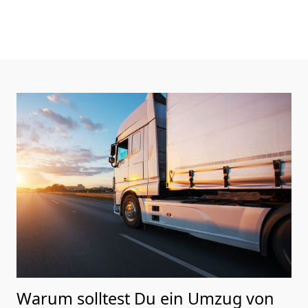
Warum solltest Du ein Umzug von