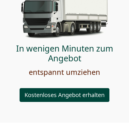
In wenigen Minuten zum
Angebot
entspannt umziehen
Kostenloses Angebot erhalten