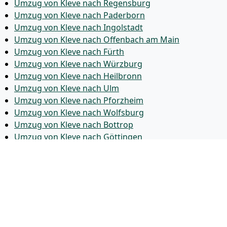
Umzug von Kleve nach Regensburg
Umzug von Kleve nach Paderborn
Umzug von Kleve nach Ingolstadt
Umzug von Kleve nach Offenbach am Main
Umzug von Kleve nach Fürth
Umzug von Kleve nach Würzburg
Umzug von Kleve nach Heilbronn
Umzug von Kleve nach Ulm
Umzug von Kleve nach Pforzheim
Umzug von Kleve nach Wolfsburg
Umzug von Kleve nach Bottrop
Umzug von Kleve nach Göttingen
Umzug von Kleve nach Reutlingen
Umzug von Kleve nach Bremer­haven
Umzug von Kleve nach Koblenz
Umzug von Kleve nach Erlangen
Umzug von Kleve nach Bergisch Gladbach
Umzug von Kleve nach Remscheid
Umzug von Kleve nach Jena