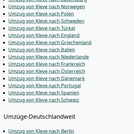
Umzug von Kleve nach Norwegen
Umzug von Kleve nach Polen
Umzug von Kleve nach Schweden
Umzug von Kleve nach Türkei
Umzug von Kleve nach England
Umzug von Kleve nach Griechenland
Umzug von Kleve nach Italien
Umzug von Kleve nach Niederlande
Umzug von Kleve nach Frankreich
Umzug von Kleve nach Österreich
Umzug von Kleve nach Dänemark
Umzug von Kleve nach Portugal
Umzug von Kleve nach Spanien
Umzug von Kleve nach Schweiz
Umzüge-Deutschlandweit
Umzug von Kleve nach Berlin