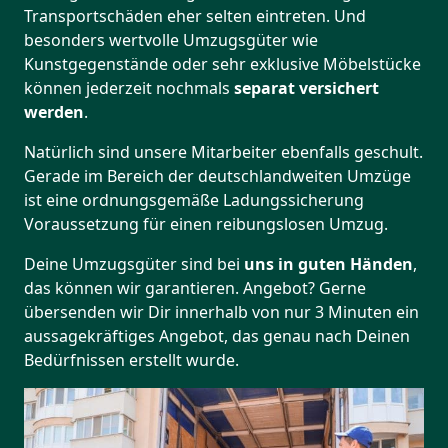
Transportschäden eher selten eintreten. Und
besonders wertvolle Umzugsgüter wie
Kunstgegenstände oder sehr exklusive Möbelstücke
können jederzeit nochmals
separat versichert
werden
.
Natürlich sind unsere Mitarbeiter ebenfalls geschult.
Gerade im Bereich der deutschlandweiten Umzüge
ist eine ordnungsgemäße Ladungssicherung
Voraussetzung für einen reibungslosen Umzug.
Deine Umzugsgüter sind bei
uns in guten Händen
,
das können wir garantieren. Angebot? Gerne
übersenden wir Dir innerhalb von nur 3 Minuten ein
aussagekräftiges Angebot, das genau nach Deinen
Bedürfnissen erstellt wurde.