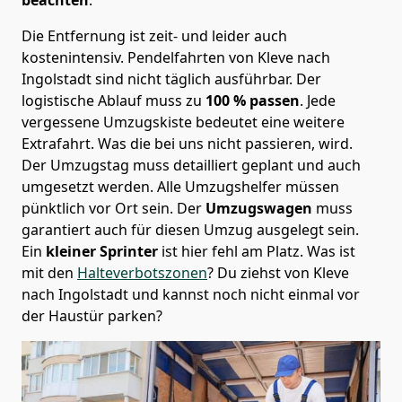
Die Entfernung ist zeit- und leider auch
kostenintensiv. Pendelfahrten von Kleve nach
Ingolstadt sind nicht täglich ausführbar.
Der
logistische Ablauf muss zu
100 % passen
. Jede
vergessene Umzugskiste bedeutet eine weitere
Extrafahrt. Was die bei uns nicht passieren, wird.
Der Umzugstag muss detailliert geplant und auch
umgesetzt werden. Alle Umzugshelfer müssen
pünktlich vor Ort sein. Der
Umzugswagen
muss
garantiert auch für diesen Umzug ausgelegt sein.
Ein
kleiner Sprinter
ist hier fehl am Platz. Was ist
mit den
Halteverbotszonen
? Du ziehst von Kleve
nach Ingolstadt und kannst noch nicht einmal vor
der Haustür parken?