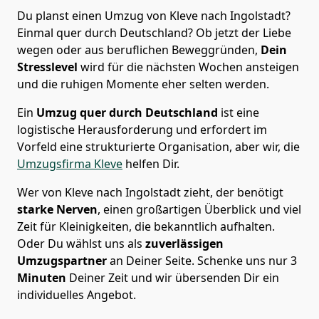
Du planst einen Umzug von Kleve nach Ingolstadt?
Einmal quer durch Deutschland? Ob jetzt der Liebe
wegen oder aus beruflichen Beweggründen,
Dein
Stresslevel
wird für die nächsten Wochen ansteigen
und die ruhigen Momente eher selten werden.
Ein
Umzug quer durch Deutschland
ist eine
logistische Herausforderung und erfordert im
Vorfeld eine strukturierte Organisation, aber wir, die
Umzugsfirma Kleve
helfen Dir.
Wer von Kleve nach Ingolstadt zieht, der benötigt
starke Nerven
, einen großartigen Überblick und viel
Zeit für Kleinigkeiten, die bekanntlich aufhalten.
Oder Du wählst uns als
zuverlässigen
Umzugspartner
an Deiner Seite. Schenke uns nur
3
Minuten
Deiner Zeit und wir übersenden Dir ein
individuelles Angebot.