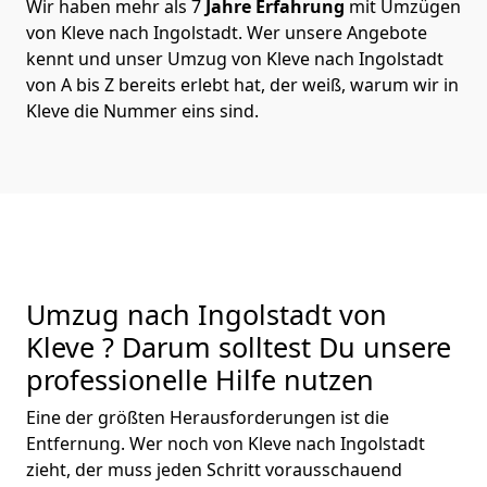
Wir haben mehr als 7
Jahre Erfahrung
mit Umzügen
von Kleve nach Ingolstadt. Wer unsere Angebote
kennt und unser Umzug von Kleve nach Ingolstadt
von A bis Z bereits erlebt hat, der weiß, warum wir in
Kleve die Nummer eins sind.
Umzug nach Ingolstadt von
Kleve ? Darum solltest Du unsere
professionelle Hilfe nutzen
Eine der größten Herausforderungen ist die
Entfernung. Wer noch von Kleve nach Ingolstadt
zieht, der muss jeden Schritt vorausschauend