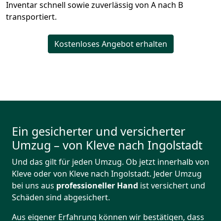
Inventar schnell sowie zuverlässig von A nach B
transportiert.
Kostenloses Angebot erhalten
Ein gesicherter und versicherter
Umzug – von Kleve nach Ingolstadt
Und das gilt für jeden Umzug. Ob jetzt innerhalb von
Kleve oder von Kleve nach Ingolstadt. Jeder Umzug
bei uns aus
professioneller Hand
ist versichert und
Schäden sind abgesichert.
Aus eigener Erfahrung können wir bestätigen, dass