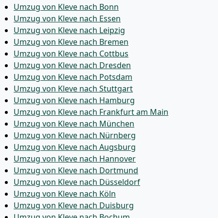
Umzug von Kleve nach Bonn
Umzug von Kleve nach Essen
Umzug von Kleve nach Leipzig
Umzug von Kleve nach Bremen
Umzug von Kleve nach Cottbus
Umzug von Kleve nach Dresden
Umzug von Kleve nach Potsdam
Umzug von Kleve nach Stuttgart
Umzug von Kleve nach Hamburg
Umzug von Kleve nach Frankfurt am Main
Umzug von Kleve nach München
Umzug von Kleve nach Nürnberg
Umzug von Kleve nach Augsburg
Umzug von Kleve nach Hannover
Umzug von Kleve nach Dortmund
Umzug von Kleve nach Düsseldorf
Umzug von Kleve nach Köln
Umzug von Kleve nach Duisburg
Umzug von Kleve nach Bochum