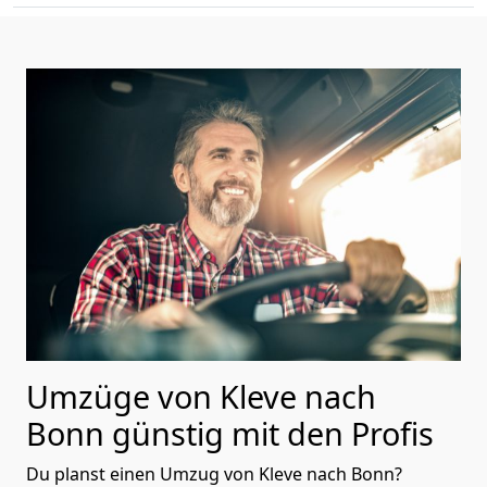
Umzüge von Kleve nach
Bonn günstig mit den Profis
Du planst einen Umzug von Kleve nach Bonn?