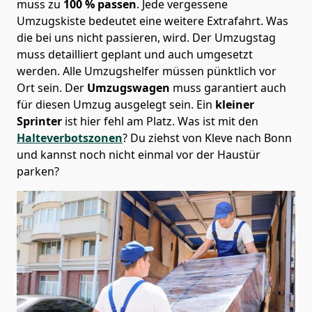
muss zu
100 % passen
. Jede vergessene
Umzugskiste bedeutet eine weitere Extrafahrt. Was
die bei uns nicht passieren, wird.
Der Umzugstag
muss detailliert geplant und auch umgesetzt
werden. Alle Umzugshelfer müssen pünktlich vor
Ort sein. Der
Umzugswagen
muss garantiert auch
für diesen Umzug ausgelegt sein. Ein
kleiner
Sprinter
ist hier fehl am Platz. Was ist mit den
Halteverbotszonen
? Du ziehst von Kleve nach Bonn
und kannst noch nicht einmal vor der Haustür
parken?