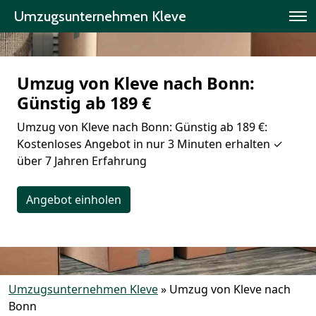
Umzugsunternehmen Kleve
Umzug von Kleve nach Bonn:
Günstig ab 189 €
Umzug von Kleve nach Bonn: Günstig ab 189 €:
Kostenloses Angebot in nur 3 Minuten erhalten ✓
über 7 Jahren Erfahrung
Angebot einholen
Umzugsunternehmen Kleve
»
Umzug von Kleve nach
Bonn