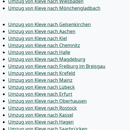
Umzug von Kleve nach Wiesbaden
Umzug von Kleve nach Mönchen­gladbach
Umzug von Kleve nach Gelsenkirchen
Umzug von Kleve nach Aachen
Umzug von Kleve nach Kiel
Umzug von Kleve nach Chemnitz
Umzug von Kleve nach Halle
Umzug von Kleve nach Magdeburg
Umzug von Kleve nach Freiburg im Breisgau
Umzug von Kleve nach Krefeld
Umzug von Kleve nach Mainz
Umzug von Kleve nach Lübeck
Umzug von Kleve nach Erfurt
Umzug von Kleve nach Oberhausen
Umzug von Kleve nach Rostock
Umzug von Kleve nach Kassel
Umzug von Kleve nach Hagen
Umzug von Kleve nach Saarbrücken