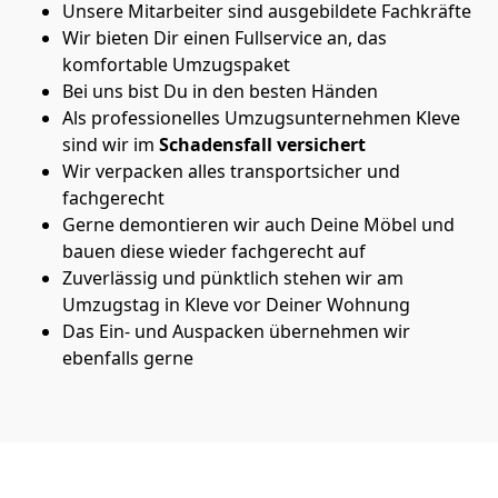
Unsere Mitarbeiter sind ausgebildete Fachkräfte
Wir bieten Dir einen Fullservice an, das
komfortable Umzugspaket
Bei uns bist Du in den besten Händen
Als professionelles Umzugsunternehmen Kleve
sind wir im
Schadensfall versichert
Wir verpacken alles transportsicher und
fachgerecht
Gerne demontieren wir auch Deine Möbel und
bauen diese wieder fachgerecht auf
Zuverlässig und pünktlich stehen wir am
Umzugstag in Kleve vor Deiner Wohnung
Das Ein- und Auspacken übernehmen wir
ebenfalls gerne