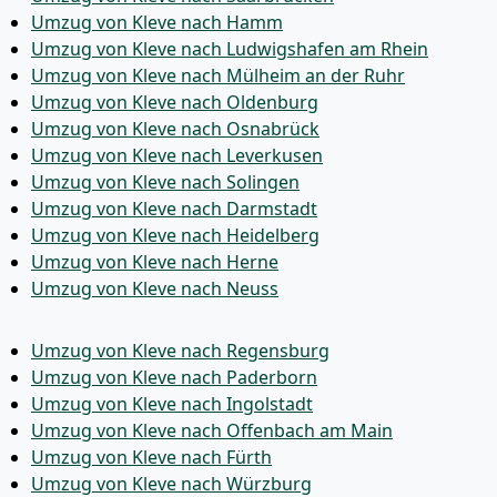
Umzug von Kleve nach Hamm
Umzug von Kleve nach Ludwigshafen am Rhein
Umzug von Kleve nach Mülheim an der Ruhr
Umzug von Kleve nach Oldenburg
Umzug von Kleve nach Osnabrück
Umzug von Kleve nach Leverkusen
Umzug von Kleve nach Solingen
Umzug von Kleve nach Darmstadt
Umzug von Kleve nach Heidelberg
Umzug von Kleve nach Herne
Umzug von Kleve nach Neuss
Umzug von Kleve nach Regensburg
Umzug von Kleve nach Paderborn
Umzug von Kleve nach Ingolstadt
Umzug von Kleve nach Offenbach am Main
Umzug von Kleve nach Fürth
Umzug von Kleve nach Würzburg