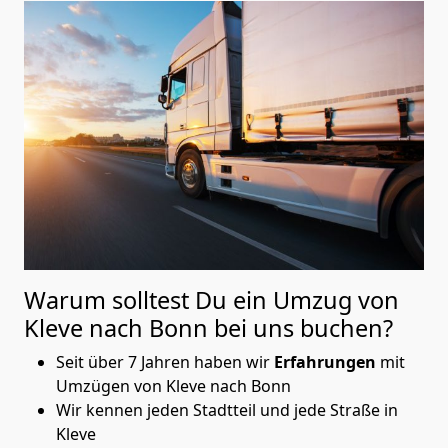
Warum solltest Du ein Umzug von
Kleve nach Bonn
bei uns buchen?
Seit über 7 Jahren haben wir
Erfahrungen
mit
Umzügen von Kleve nach Bonn
Wir kennen jeden Stadtteil und jede Straße in
Kleve