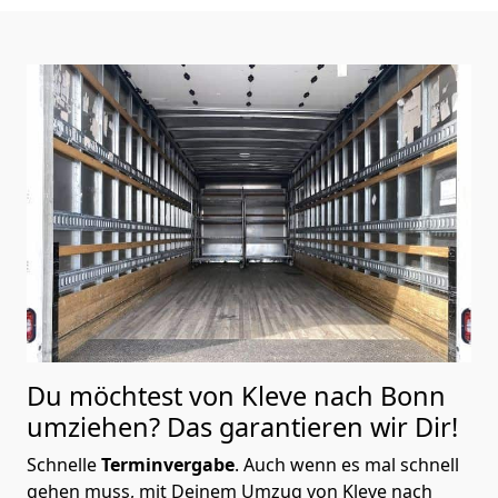
Du möchtest von Kleve nach
Bonn
umziehen? Das garantieren wir Dir!
Schnelle
Terminvergabe
.
Auch wenn es mal schnell
gehen muss, mit Deinem Umzug von Kleve nach