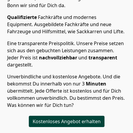
Bonn wir sind für Dich da.
Qualifizierte
Fachkräfte und modernes
Equipment.
Ausgebildete Fachkräfte und neue
Fahrzeuge und Hilfsmittel, wie Sackkarren und Lifte.
Eine transparente Preispolitik.
Unsere Preise setzen
sich aus den gebuchten Leistungen zusammen.
Jeder Preis ist
nachvollziehbar
und
transparent
dargestellt.
Unverbindliche und kostenlose Angebote.
Und die
bekommst Du innerhalb von nur
3
Minuten
übermittelt. Jede Offerte ist kostenlos und für Dich
vollkommen unverbindlich. Du bestimmst den Preis.
Was können wir für Dich tun?
Kostenloses Angebot erhalten