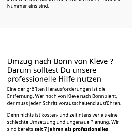
Nummer eins sind.
Umzug nach Bonn von Kleve ?
Darum solltest Du unsere
professionelle Hilfe nutzen
Eine der größten Herausforderungen ist die
Entfernung. Wer noch von Kleve nach Bonn zieht,
der muss jeden Schritt vorausschauend ausführen.
Denn nichts ist kosten- und zeitintensiver als eine
schlechte Umsetzung und ungenaue Planung. Wir
sind bereits
seit 7 Jahren als
professionelles