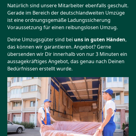
Natürlich sind unsere Mitarbeiter ebenfalls geschult.
Gerade im Bereich der deutschlandweiten Umzüge
ist eine ordnungsgemäße Ladungssicherung
Voraussetzung für einen reibungslosen Umzug.
Deine Umzugsgüter sind bei
uns in guten Händen
,
das können wir garantieren. Angebot? Gerne
übersenden wir Dir innerhalb von nur 3 Minuten ein
aussagekräftiges Angebot, das genau nach Deinen
Bedürfnissen erstellt wurde.