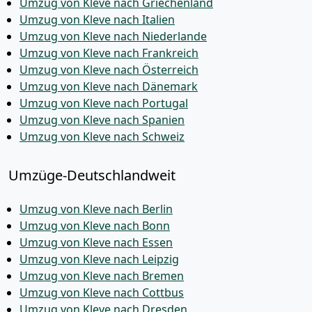
Umzug von Kleve nach Griechenland
Umzug von Kleve nach Italien
Umzug von Kleve nach Niederlande
Umzug von Kleve nach Frankreich
Umzug von Kleve nach Österreich
Umzug von Kleve nach Dänemark
Umzug von Kleve nach Portugal
Umzug von Kleve nach Spanien
Umzug von Kleve nach Schweiz
Umzüge-Deutschlandweit
Umzug von Kleve nach Berlin
Umzug von Kleve nach Bonn
Umzug von Kleve nach Essen
Umzug von Kleve nach Leipzig
Umzug von Kleve nach Bremen
Umzug von Kleve nach Cottbus
Umzug von Kleve nach Dresden