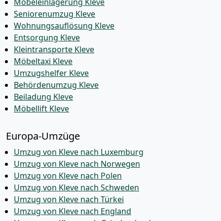
Möbeleinlagerung Kleve
Seniorenumzug Kleve
Wohnungsauflösung Kleve
Entsorgung Kleve
Kleintransporte Kleve
Möbeltaxi Kleve
Umzugshelfer Kleve
Behördenumzug Kleve
Beiladung Kleve
Möbellift Kleve
Europa-Umzüge
Umzug von Kleve nach Luxemburg
Umzug von Kleve nach Norwegen
Umzug von Kleve nach Polen
Umzug von Kleve nach Schweden
Umzug von Kleve nach Türkei
Umzug von Kleve nach England