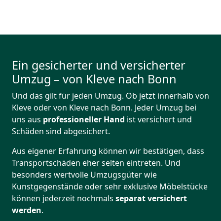
Ein gesicherter und versicherter
Umzug – von Kleve nach Bonn
Und das gilt für jeden Umzug. Ob jetzt innerhalb von
Kleve oder von Kleve nach Bonn. Jeder Umzug bei
uns aus
professioneller Hand
ist versichert und
Schäden sind abgesichert.
Aus eigener Erfahrung können wir bestätigen, dass
Transportschäden eher selten eintreten. Und
besonders wertvolle Umzugsgüter wie
Kunstgegenstände oder sehr exklusive Möbelstücke
können jederzeit nochmals
separat versichert
werden
.