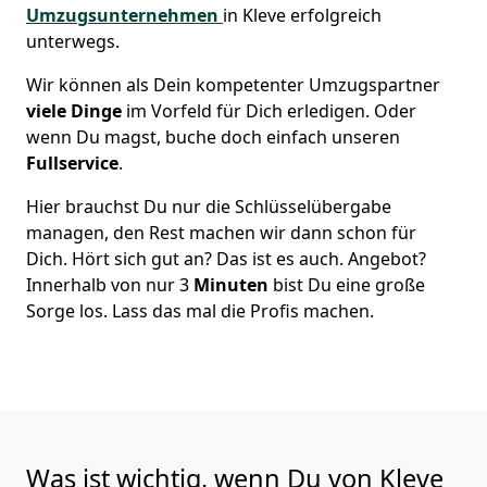
Umzugsunternehmen
in Kleve erfolgreich
unterwegs.
Wir können als Dein kompetenter Umzugspartner
viele Dinge
im Vorfeld für Dich erledigen. Oder
wenn Du magst, buche doch einfach unseren
Fullservice
.
Hier brauchst Du nur die Schlüsselübergabe
managen, den Rest machen wir dann schon für
Dich. Hört sich gut an? Das ist es auch. Angebot?
Innerhalb von nur 3
Minuten
bist Du eine große
Sorge los. Lass das mal die Profis machen.
Was ist wichtig, wenn Du von Kleve