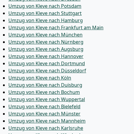
Umzug von Kleve nach Potsdam
Umzug von Kleve nach Stuttgart
Umzug von Kleve nach Hamburg
Umzug von Kleve nach Frankfurt am Main
Umzug von Kleve nach München
Umzug von Kleve nach Nürnberg
Umzug von Kleve nach Augsburg
Umzug von Kleve nach Hannover
Umzug von Kleve nach Dortmund
Umzug von Kleve nach Düsseldorf
Umzug von Kleve nach Köln
Umzug von Kleve nach Duisburg
Umzug von Kleve nach Bochum
Umzug von Kleve nach Wuppertal
Umzug von Kleve nach Bielefeld
Umzug von Kleve nach Münster
Umzug von Kleve nach Mannheim
Umzug von Kleve nach Karlsruhe