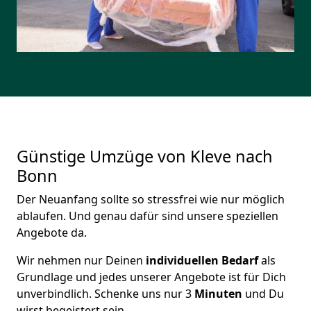
Günstige Umzüge von Kleve nach
Bonn
Der Neuanfang sollte so stressfrei wie nur möglich
ablaufen. Und genau dafür sind unsere speziellen
Angebote da.
Wir nehmen nur Deinen
individuellen Bedarf
als
Grundlage und jedes unserer Angebote ist für Dich
unverbindlich. Schenke uns nur 3
Minuten
und Du
wirst begeistert sein.