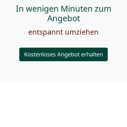
In wenigen Minuten zum
Angebot
entspannt umziehen
Kostenloses Angebot erhalten