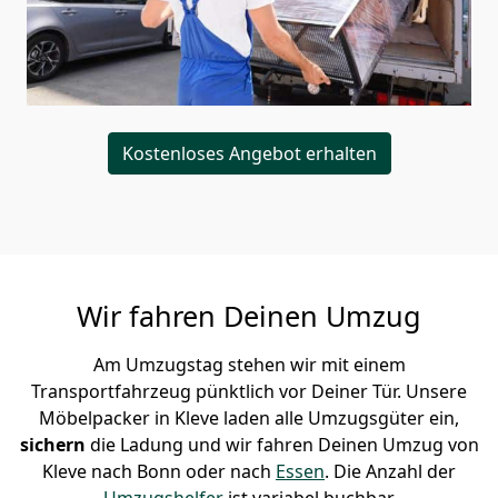
Kostenloses Angebot erhalten
Wir fahren Deinen Umzug
Am Umzugstag stehen wir mit einem
Transportfahrzeug pünktlich vor Deiner Tür. Unsere
Möbelpacker in Kleve laden alle Umzugsgüter ein,
sichern
die Ladung und wir fahren Deinen Umzug von
Kleve nach Bonn oder nach
Essen
. Die Anzahl der
Umzugshelfer
ist variabel buchbar.