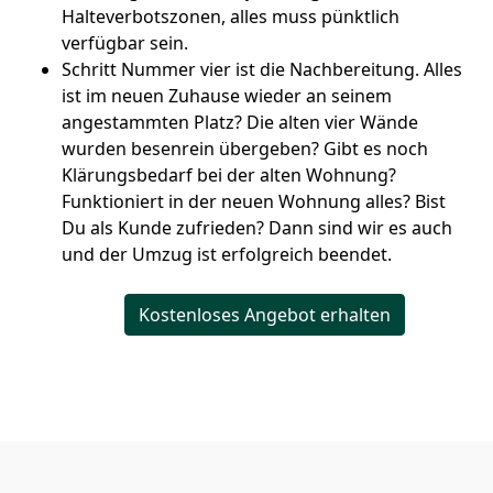
Halteverbotszonen, alles muss pünktlich
verfügbar sein.
Schritt Nummer vier ist die Nachbereitung. Alles
ist im neuen Zuhause wieder an seinem
angestammten Platz? Die alten vier Wände
wurden besenrein übergeben? Gibt es noch
Klärungsbedarf bei der alten Wohnung?
Funktioniert in der neuen Wohnung alles? Bist
Du als Kunde zufrieden? Dann sind wir es auch
und der Umzug ist erfolgreich beendet.
Kostenloses Angebot erhalten