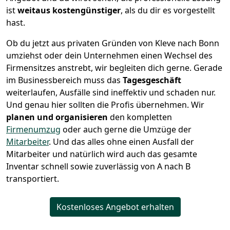
ist
weitaus kostengünstiger
, als du dir es vorgestellt
hast.
Ob du jetzt aus privaten Gründen von Kleve nach Bonn
umziehst oder dein Unternehmen einen Wechsel des
Firmensitzes anstrebt, wir begleiten dich gerne. Gerade
im Businessbereich muss das
Tagesgeschäft
weiterlaufen, Ausfälle sind ineffektiv und schaden nur.
Und genau hier sollten die Profis übernehmen.
Wir
planen und organisieren
den kompletten
Firmenumzug
oder auch gerne die Umzüge der
Mitarbeiter
. Und das alles ohne einen Ausfall der
Mitarbeiter und natürlich wird auch das gesamte
Inventar schnell sowie zuverlässig von A nach B
transportiert.
Kostenloses Angebot erhalten