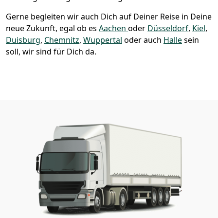
Gerne begleiten wir auch Dich auf Deiner Reise in Deine
neue Zukunft, egal ob es
Aachen
oder
Düsseldorf
,
Kiel
,
Duisburg
,
Chemnitz
,
Wuppertal
oder auch
Halle
sein
soll, wir sind für Dich da.