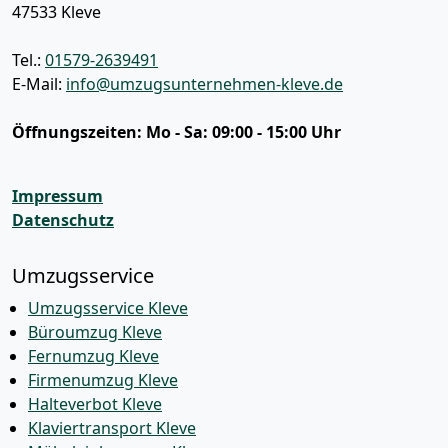
47533
Kleve
Tel.:
01579-2639491
E-Mail:
info@umzugsunternehmen-kleve.de
Öffnungszeiten:
Mo - Sa: 09:00 - 15:00 Uhr
Impressum
Datenschutz
Umzugsservice
Umzugsservice Kleve
Büroumzug Kleve
Fernumzug Kleve
Firmenumzug Kleve
Halteverbot Kleve
Klaviertransport Kleve