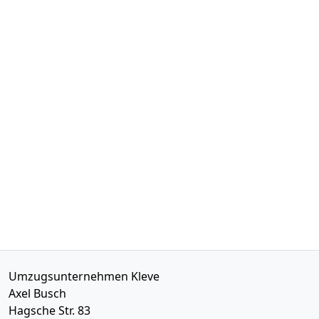
Umzugsunternehmen Kleve
Axel Busch
Hagsche Str. 83