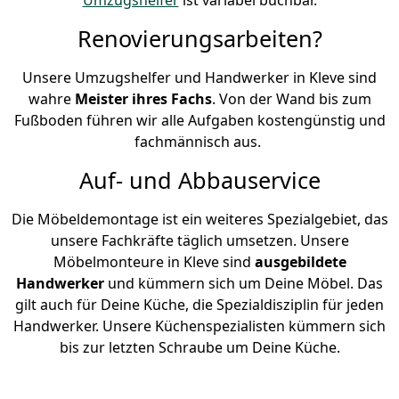
Renovierungsarbeiten?
Unsere Umzugshelfer und Handwerker in Kleve sind
wahre
Meister ihres Fachs
. Von der Wand bis zum
Fußboden führen wir alle Aufgaben kostengünstig und
fachmännisch aus.
Auf- und Abbauservice
Die Möbeldemontage ist ein weiteres Spezialgebiet, das
unsere Fachkräfte täglich umsetzen. Unsere
Möbelmonteure in Kleve sind
ausgebildete
Handwerker
und kümmern sich um Deine Möbel. Das
gilt auch für Deine Küche, die Spezialdisziplin für jeden
Handwerker. Unsere Küchenspezialisten kümmern sich
bis zur letzten Schraube um Deine Küche.