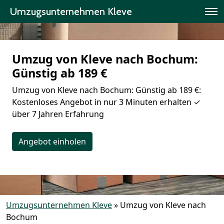
Umzugsunternehmen Kleve
Umzug von Kleve nach Bochum:
Günstig ab 189 €
Umzug von Kleve nach Bochum: Günstig ab 189 €:
Kostenloses Angebot in nur 3 Minuten erhalten ✓
über 7 Jahren Erfahrung
Angebot einholen
Umzugsunternehmen Kleve
»
Umzug von Kleve nach
Bochum