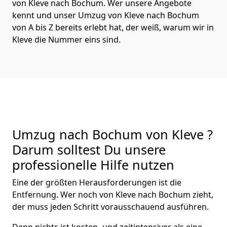
von Kleve nach Bochum. Wer unsere Angebote
kennt und unser Umzug von Kleve nach Bochum
von A bis Z bereits erlebt hat, der weiß, warum wir in
Kleve die Nummer eins sind.
Umzug nach Bochum von Kleve ?
Darum solltest Du unsere
professionelle Hilfe nutzen
Eine der größten Herausforderungen ist die
Entfernung. Wer noch von Kleve nach Bochum zieht,
der muss jeden Schritt vorausschauend ausführen.
Denn nichts ist kosten- und zeitintensiver als eine