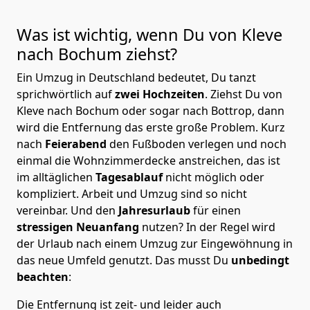
Was ist wichtig, wenn Du von Kleve
nach Bochum
ziehst?
Ein Umzug in Deutschland bedeutet, Du tanzt
sprichwörtlich auf
zwei Hochzeiten
. Ziehst Du von
Kleve nach Bochum oder sogar nach Bottrop, dann
wird die Entfernung das erste große Problem.
Kurz
nach
Feierabend
den Fußboden verlegen und noch
einmal die Wohnzimmerdecke anstreichen, das ist
im alltäglichen
Tagesablauf
nicht möglich oder
kompliziert.
Arbeit und Umzug sind so nicht
vereinbar. Und den
Jahresurlaub
für einen
stressigen Neuanfang
nutzen? In der Regel wird
der Urlaub nach einem Umzug zur Eingewöhnung in
das neue Umfeld genutzt. Das musst Du
unbedingt
beachten
:
Die Entfernung ist zeit- und leider auch