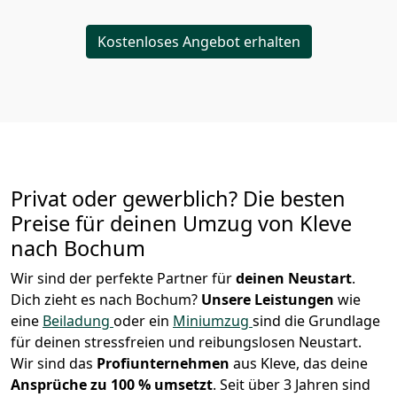
Kostenloses Angebot erhalten
Privat oder gewerblich? Die besten
Preise für deinen Umzug von
Kleve
nach Bochum
Wir sind der perfekte Partner für
deinen Neustart
.
Dich zieht es nach Bochum?
Unsere Leistungen
wie
eine
Beiladung
oder ein
Miniumzug
sind die Grundlage
für deinen stressfreien und reibungslosen Neustart.
Wir sind das
Profiunternehmen
aus Kleve, das deine
Ansprüche zu 100 % umsetzt
. Seit über 3 Jahren sind