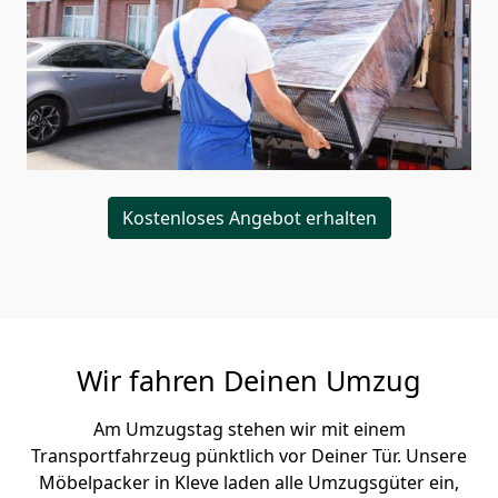
Kostenloses Angebot erhalten
Wir fahren Deinen Umzug
Am Umzugstag stehen wir mit einem
Transportfahrzeug pünktlich vor Deiner Tür. Unsere
Möbelpacker in Kleve laden alle Umzugsgüter ein,