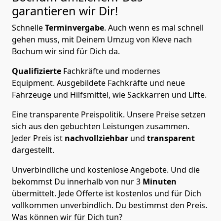
garantieren wir Dir!
Schnelle
Terminvergabe
.
Auch wenn es mal schnell
gehen muss, mit Deinem Umzug von Kleve nach
Bochum wir sind für Dich da.
Qualifizierte
Fachkräfte und modernes
Equipment.
Ausgebildete Fachkräfte und neue
Fahrzeuge und Hilfsmittel, wie Sackkarren und Lifte.
Eine transparente Preispolitik.
Unsere Preise setzen
sich aus den gebuchten Leistungen zusammen.
Jeder Preis ist
nachvollziehbar
und
transparent
dargestellt.
Unverbindliche und kostenlose Angebote.
Und die
bekommst Du innerhalb von nur
3
Minuten
übermittelt. Jede Offerte ist kostenlos und für Dich
vollkommen unverbindlich. Du bestimmst den Preis.
Was können wir für Dich tun?