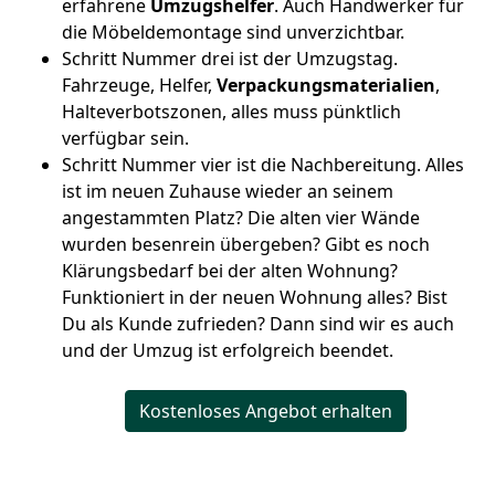
erfahrene
Umzugshelfer
. Auch Handwerker für
die Möbeldemontage sind unverzichtbar.
Schritt Nummer drei ist der Umzugstag.
Fahrzeuge, Helfer,
Verpackungsmaterialien
,
Halteverbotszonen, alles muss pünktlich
verfügbar sein.
Schritt Nummer vier ist die Nachbereitung. Alles
ist im neuen Zuhause wieder an seinem
angestammten Platz? Die alten vier Wände
wurden besenrein übergeben? Gibt es noch
Klärungsbedarf bei der alten Wohnung?
Funktioniert in der neuen Wohnung alles? Bist
Du als Kunde zufrieden? Dann sind wir es auch
und der Umzug ist erfolgreich beendet.
Kostenloses Angebot erhalten