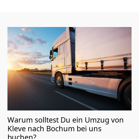
Warum solltest Du ein Umzug von
Kleve nach Bochum
bei uns
buchen?