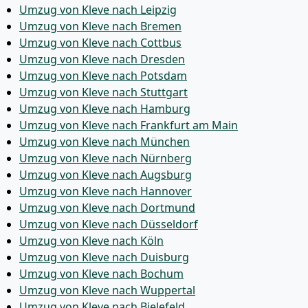
Umzug von Kleve nach Leipzig
Umzug von Kleve nach Bremen
Umzug von Kleve nach Cottbus
Umzug von Kleve nach Dresden
Umzug von Kleve nach Potsdam
Umzug von Kleve nach Stuttgart
Umzug von Kleve nach Hamburg
Umzug von Kleve nach Frankfurt am Main
Umzug von Kleve nach München
Umzug von Kleve nach Nürnberg
Umzug von Kleve nach Augsburg
Umzug von Kleve nach Hannover
Umzug von Kleve nach Dortmund
Umzug von Kleve nach Düsseldorf
Umzug von Kleve nach Köln
Umzug von Kleve nach Duisburg
Umzug von Kleve nach Bochum
Umzug von Kleve nach Wuppertal
Umzug von Kleve nach Bielefeld