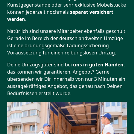
Kunstgegenstände oder sehr exklusive Möbelstücke
können jederzeit nochmals
separat versichert
werden
.
Natürlich sind unsere Mitarbeiter ebenfalls geschult.
Gerade im Bereich der deutschlandweiten Umzüge
ist eine ordnungsgemäße Ladungssicherung
Voraussetzung für einen reibungslosen Umzug.
Deine Umzugsgüter sind bei
uns in guten Händen
,
das können wir garantieren. Angebot? Gerne
übersenden wir Dir innerhalb von nur 3 Minuten ein
aussagekräftiges Angebot, das genau nach Deinen
Bedürfnissen erstellt wurde.