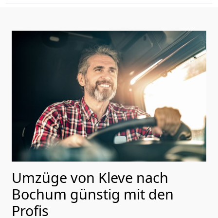
Umzüge von Kleve nach
Bochum günstig mit den
Profis