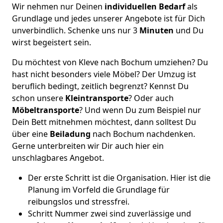
Wir nehmen nur Deinen
individuellen Bedarf
als
Grundlage und jedes unserer Angebote ist für Dich
unverbindlich. Schenke uns nur 3
Minuten
und Du
wirst begeistert sein.
Du möchtest von Kleve nach Bochum umziehen? Du
hast nicht besonders viele Möbel? Der Umzug ist
beruflich bedingt, zeitlich begrenzt? Kennst Du
schon unsere
Kleintransporte
? Oder auch
Möbeltransporte
? Und wenn Du zum Beispiel nur
Dein Bett mitnehmen möchtest, dann solltest Du
über eine
Beiladung
nach Bochum nachdenken.
Gerne unterbreiten wir Dir auch hier ein
unschlagbares Angebot.
Der erste Schritt ist die Organisation. Hier ist die
Planung im Vorfeld die Grundlage für
reibungslos und stressfrei.
Schritt Nummer zwei sind zuverlässige und