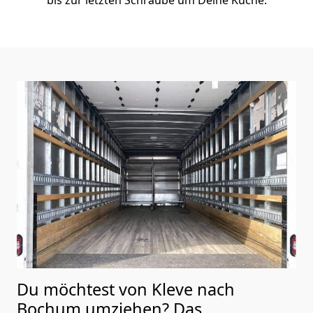
Du möchtest von Kleve nach
Bochum
umziehen? Das