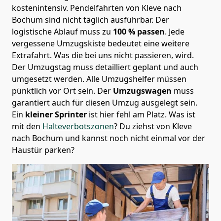
kostenintensiv. Pendelfahrten von Kleve nach
Bochum sind nicht täglich ausführbar.
Der
logistische Ablauf muss zu
100 % passen
. Jede
vergessene Umzugskiste bedeutet eine weitere
Extrafahrt. Was die bei uns nicht passieren, wird.
Der Umzugstag muss detailliert geplant und auch
umgesetzt werden. Alle Umzugshelfer müssen
pünktlich vor Ort sein. Der
Umzugswagen
muss
garantiert auch für diesen Umzug ausgelegt sein.
Ein
kleiner Sprinter
ist hier fehl am Platz. Was ist
mit den
Halteverbotszonen
? Du ziehst von Kleve
nach Bochum und kannst noch nicht einmal vor der
Haustür parken?