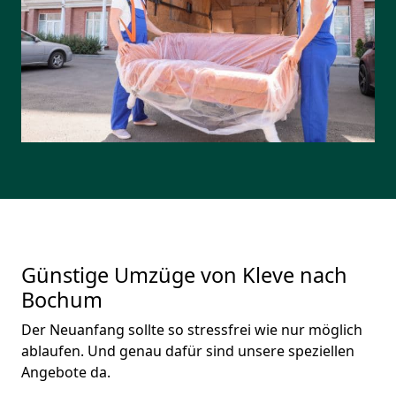
Günstige Umzüge von Kleve nach
Bochum
Der Neuanfang sollte so stressfrei wie nur möglich
ablaufen. Und genau dafür sind unsere speziellen
Angebote da.