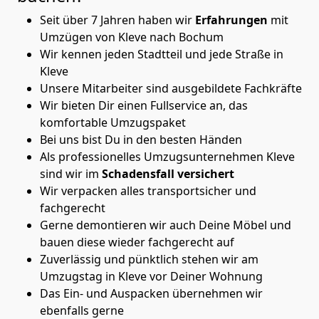
Seit über 7 Jahren haben wir
Erfahrungen
mit
Umzügen von Kleve nach Bochum
Wir kennen jeden Stadtteil und jede Straße in
Kleve
Unsere Mitarbeiter sind ausgebildete Fachkräfte
Wir bieten Dir einen Fullservice an, das
komfortable Umzugspaket
Bei uns bist Du in den besten Händen
Als professionelles Umzugsunternehmen Kleve
sind wir im
Schadensfall versichert
Wir verpacken alles transportsicher und
fachgerecht
Gerne demontieren wir auch Deine Möbel und
bauen diese wieder fachgerecht auf
Zuverlässig und pünktlich stehen wir am
Umzugstag in Kleve vor Deiner Wohnung
Das Ein- und Auspacken übernehmen wir
ebenfalls gerne