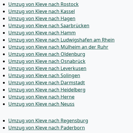
Umzug von Kleve nach Rostock
Umzug von Kleve nach Kassel
Umzug von Kleve nach Hagen
Umzug von Kleve nach Saarbrücken
Umzug von Kleve nach Hamm
Umzug von Kleve nach Ludwigshafen am Rhein
Umzug von Kleve nach Mülheim an der Ruhr
Umzug von Kleve nach Oldenburg
Umzug von Kleve nach Osnabrück
Umzug von Kleve nach Leverkusen
Umzug von Kleve nach Solingen
Umzug von Kleve nach Darmstadt
Umzug von Kleve nach Heidelberg
Umzug von Kleve nach Herne
Umzug von Kleve nach Neuss
Umzug von Kleve nach Regensburg
Umzug von Kleve nach Paderborn