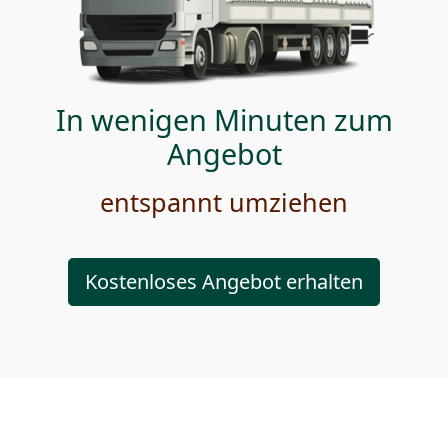
In wenigen Minuten zum
Angebot
entspannt umziehen
Kostenloses Angebot erhalten