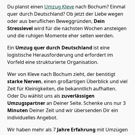
Du planst einen
Umzug Kleve
nach Bochum? Einmal
quer durch Deutschland? Ob jetzt der Liebe wegen
oder aus beruflichen Beweggründen,
Dein
Stresslevel
wird für die nächsten Wochen ansteigen
und die ruhigen Momente eher selten werden.
Ein
Umzug quer durch Deutschland
ist eine
logistische Herausforderung und erfordert im
Vorfeld eine strukturierte Organisation.
Wer von Kleve nach Bochum zieht, der benötigt
starke Nerven
, einen großartigen Überblick und viel
Zeit für Kleinigkeiten, die bekanntlich aufhalten.
Oder Du wählst uns als
zuverlässigen
Umzugspartner
an Deiner Seite. Schenke uns nur
3
Minuten
Deiner Zeit und wir übersenden Dir ein
individuelles Angebot.
Wir haben mehr als 7
Jahre Erfahrung
mit Umzügen