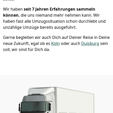
Wir haben
seit
7 Jahren Erfahrungen sammeln
können
, die uns niemand mehr nehmen kann. Wir
haben fast alle Umzugssituation schon durchlebt und
unzählige Umzüge bereits ausgeführt.
Gerne begleiten wir auch Dich auf Deiner Reise in Deine
neue Zukunft, egal ob es
Köln
oder auch
Duisburg
sein
soll, wir sind für Dich da.