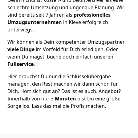
schlechte Umsetzung und ungenaue Planung. Wir
sind bereits seit 7 Jahren als
professionelles
Umzugsunternehmen
in Kleve erfolgreich
unterwegs.
Wir können als Dein kompetenter Umzugspartner
viele Dinge
im Vorfeld für Dich erledigen. Oder
wenn Du magst, buche doch einfach unseren
Fullservice
.
Hier brauchst Du nur die Schlüsselübergabe
managen, den Rest machen wir dann schon für
Dich. Hört sich gut an? Das ist es auch. Angebot?
Innerhalb von nur 3
Minuten
bist Du eine große
Sorge los. Lass das mal die Profis machen.