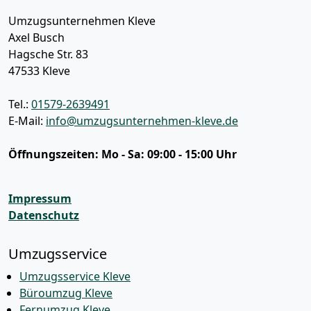
Umzugsunternehmen Kleve
Axel Busch
Hagsche Str. 83
47533
Kleve
Tel.:
01579-2639491
E-Mail:
info@umzugsunternehmen-kleve.de
Öffnungszeiten:
Mo - Sa: 09:00 - 15:00 Uhr
Impressum
Datenschutz
Umzugsservice
Umzugsservice Kleve
Büroumzug Kleve
Fernumzug Kleve