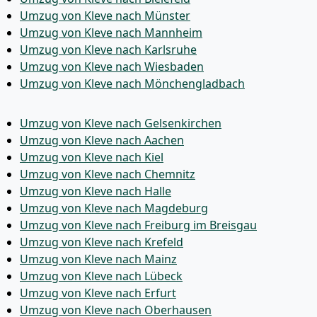
Umzug von Kleve nach Münster
Umzug von Kleve nach Mannheim
Umzug von Kleve nach Karlsruhe
Umzug von Kleve nach Wiesbaden
Umzug von Kleve nach Mönchen­gladbach
Umzug von Kleve nach Gelsenkirchen
Umzug von Kleve nach Aachen
Umzug von Kleve nach Kiel
Umzug von Kleve nach Chemnitz
Umzug von Kleve nach Halle
Umzug von Kleve nach Magdeburg
Umzug von Kleve nach Freiburg im Breisgau
Umzug von Kleve nach Krefeld
Umzug von Kleve nach Mainz
Umzug von Kleve nach Lübeck
Umzug von Kleve nach Erfurt
Umzug von Kleve nach Oberhausen