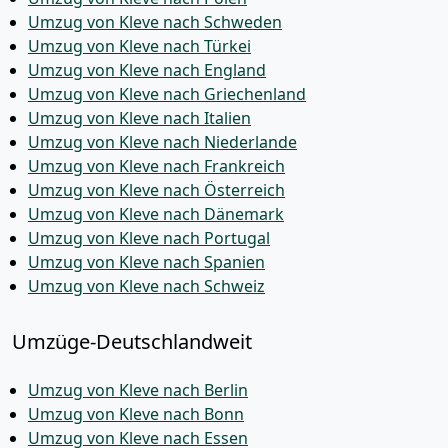
Umzug von Kleve nach Schweden
Umzug von Kleve nach Türkei
Umzug von Kleve nach England
Umzug von Kleve nach Griechenland
Umzug von Kleve nach Italien
Umzug von Kleve nach Niederlande
Umzug von Kleve nach Frankreich
Umzug von Kleve nach Österreich
Umzug von Kleve nach Dänemark
Umzug von Kleve nach Portugal
Umzug von Kleve nach Spanien
Umzug von Kleve nach Schweiz
Umzüge-Deutschlandweit
Umzug von Kleve nach Berlin
Umzug von Kleve nach Bonn
Umzug von Kleve nach Essen